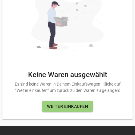
Keine Waren ausgewählt
Es sind keine Waren in Deinem Einkaufswagen. Klicke auf
“Weiter einkaufen” um zurück zu den Waren zu gelangen:
WEITER EINKAUFEN