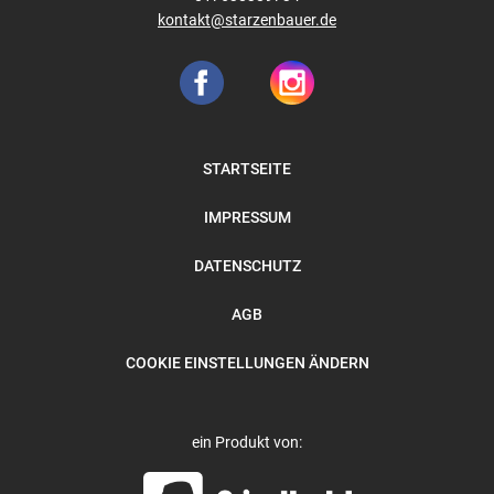
kontakt@starzenbauer.de
STARTSEITE
IMPRESSUM
DATENSCHUTZ
AGB
COOKIE EINSTELLUNGEN ÄNDERN
ein Produkt von: