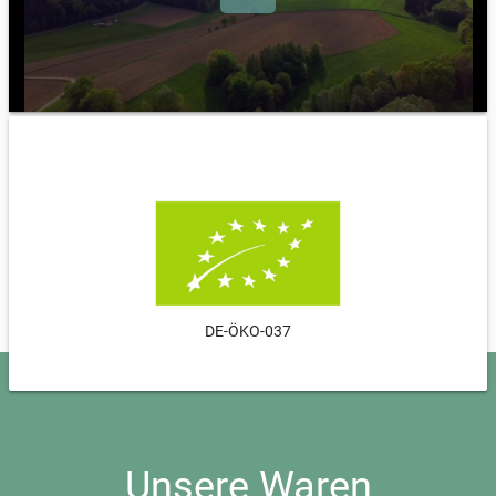
DE-ÖKO-037
Unsere Waren